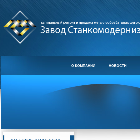
О КОМПАНИИ
НОВОСТИ